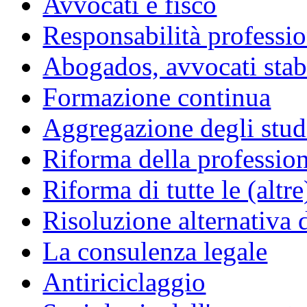
Avvocati e fisco
Responsabilità professio
Abogados, avvocati stabil
Formazione continua
Aggregazione degli studi
Riforma della professio
Riforma di tutte le (altr
Risoluzione alternativa 
La consulenza legale
Antiriciclaggio