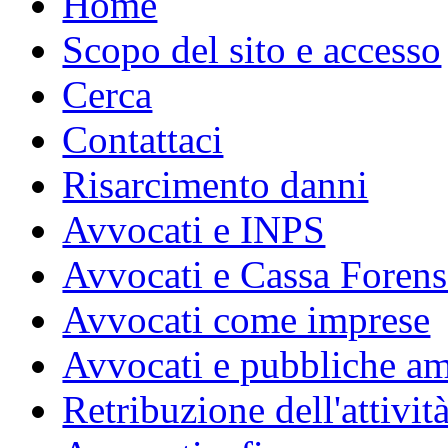
Home
Scopo del sito e accesso
Cerca
Contattaci
Risarcimento danni
Avvocati e INPS
Avvocati e Cassa Forens
Avvocati come imprese
Avvocati e pubbliche am
Retribuzione dell'attivit