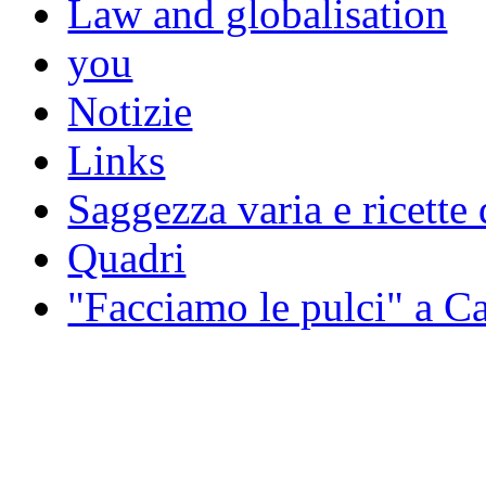
Law and globalisation
you
Notizie
Links
Saggezza varia e ricette 
Quadri
"Facciamo le pulci" a 