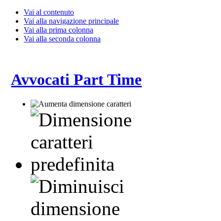
Vai al contenuto
Vai alla navigazione principale
Vai alla prima colonna
Vai alla seconda colonna
Avvocati Part Time