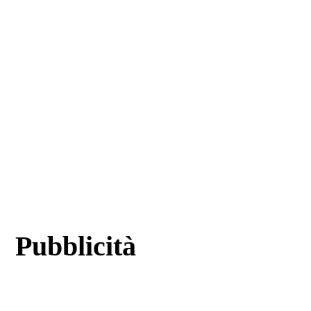
Pubblicità