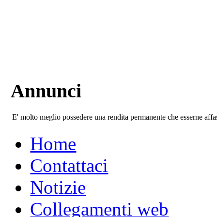
Annunci
E' molto meglio possedere una rendita permanente che esserne affa
Home
Contattaci
Notizie
Collegamenti web