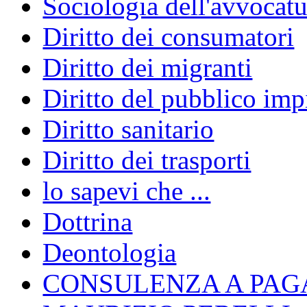
Sociologia dell'avvocatu
Diritto dei consumatori
Diritto dei migranti
Diritto del pubblico im
Diritto sanitario
Diritto dei trasporti
lo sapevi che ...
Dottrina
Deontologia
CONSULENZA A PAG