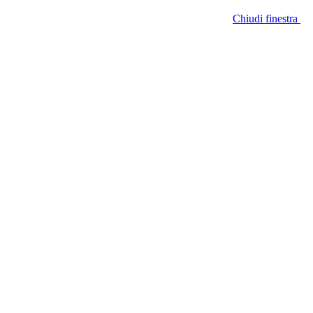
Chiudi finestra